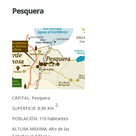
Pesquera
CAPITAL: Pesquera
2
SUPERFICIE: 8,90 Km
POBLACIÓN: 110 habitantes
ALTURA MÁXIMA: Alto de las