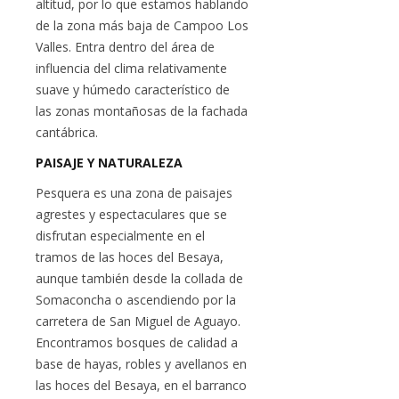
altitud, por lo que estamos hablando
de la zona más baja de Campoo Los
Valles. Entra dentro del área de
influencia del clima relativamente
suave y húmedo característico de
las zonas montañosas de la fachada
cantábrica.
PAISAJE Y NATURALEZA
Pesquera es una zona de paisajes
agrestes y espectaculares que se
disfrutan especialmente en el
tramos de las hoces del Besaya,
aunque también desde la collada de
Somaconcha o ascendiendo por la
carretera de San Miguel de Aguayo.
Encontramos bosques de calidad a
base de hayas, robles y avellanos en
las hoces del Besaya, en el barranco