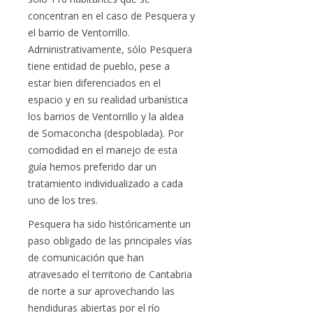
concentran en el caso de Pesquera y
el barrio de Ventorrillo.
Administrativamente, sólo Pesquera
tiene entidad de pueblo, pese a
estar bien diferenciados en el
espacio y en su realidad urbanística
los barrios de Ventorrillo y la aldea
de Somaconcha (despoblada). Por
comodidad en el manejo de esta
guía hemos preferido dar un
tratamiento individualizado a cada
uno de los tres.
Pesquera ha sido históricamente un
paso obligado de las principales vías
de comunicación que han
atravesado el territorio de Cantabria
de norte a sur aprovechando las
hendiduras abiertas por el río