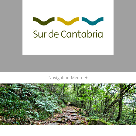
Navigation Menu
+