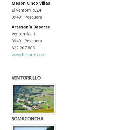
Mesón Cinco Villas
El Ventorrillo,24
39491 Pesquera
Artesanía Besarte
Ventorrillo, 1,
39491 Pesquera
622 207 803
www.besarte.com
VENTORRILLO
SOMACONCHA