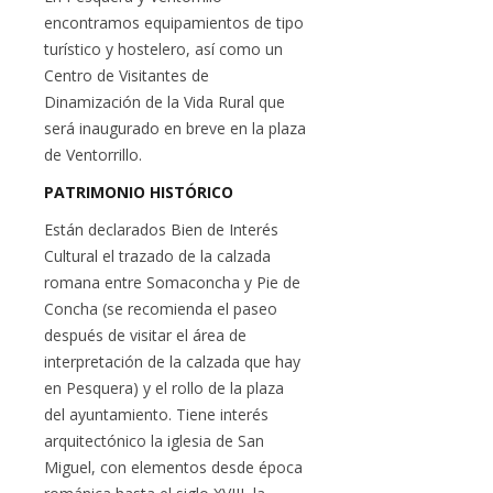
encontramos equipamientos de tipo
turístico y hostelero, así como un
Centro de Visitantes de
Dinamización de la Vida Rural que
será inaugurado en breve en la plaza
de Ventorrillo.
PATRIMONIO HISTÓRICO
Están declarados Bien de Interés
Cultural el trazado de la calzada
romana entre Somaconcha y Pie de
Concha (se recomienda el paseo
después de visitar el área de
interpretación de la calzada que hay
en Pesquera) y el rollo de la plaza
del ayuntamiento. Tiene interés
arquitectónico la iglesia de San
Miguel, con elementos desde época