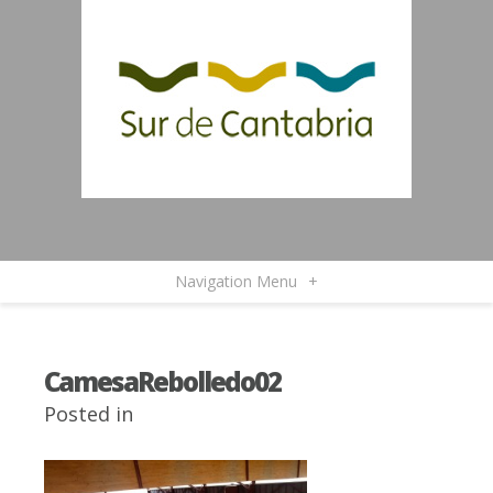
Navigation Menu
+
CamesaRebolledo02
Posted in