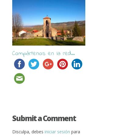
Compártenos en la red...
Submit a Comment
Disculpa, debes
iniciar sesión
para