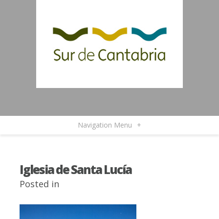
Navigation Menu
+
Iglesia de Santa Lucía
Posted in