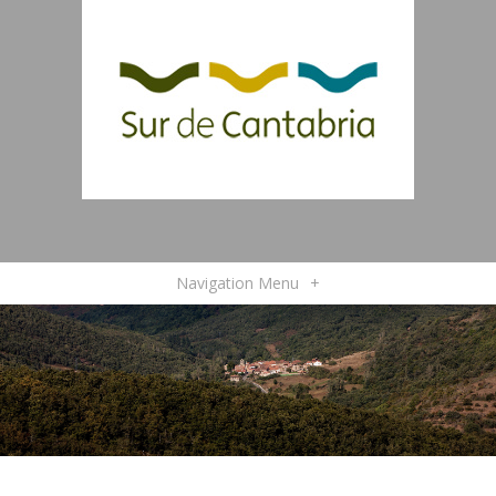
Navigation Menu
+