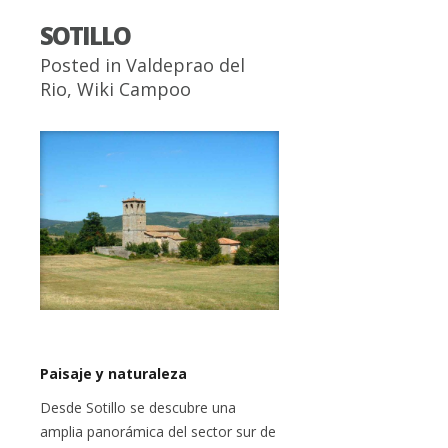
SOTILLO
Posted in
Valdeprao del
Rio
,
Wiki Campoo
Paisaje y naturaleza
Desde Sotillo se descubre una
amplia panorámica del sector sur de