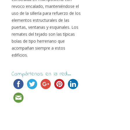
revoco encalado, manteniéndose el
uso de la sillería para refuerzo de los
elementos estructurales de las
puertas, ventanas y esquinales. Los
remates del tejado son las típicas
bolas de tipo herreriano que
acompañan siempre a estos
edificios.
Compártenos en la red...