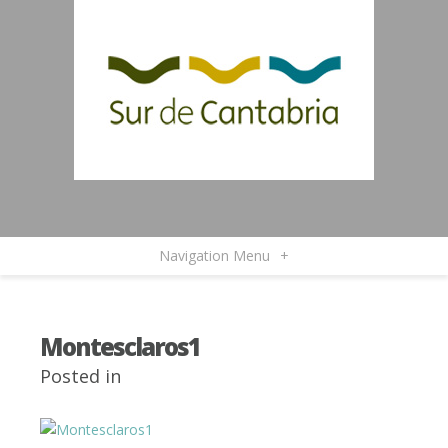
Navigation Menu
+
Montesclaros1
Posted in