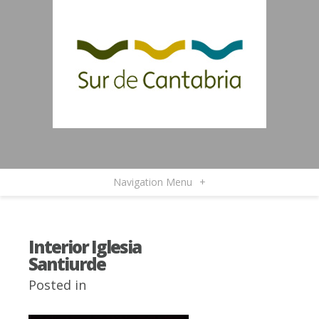
Navigation Menu
+
Interior Iglesia
Santiurde
Posted in