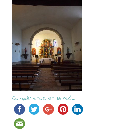
Compártenos en la red...