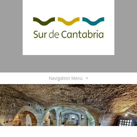
Navigation Menu
+