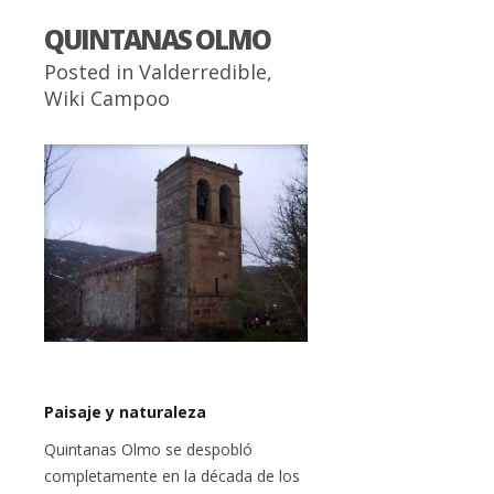
QUINTANAS OLMO
Posted in
Valderredible
,
Wiki Campoo
Paisaje y naturaleza
Quintanas Olmo se despobló
completamente en la década de los