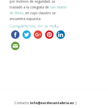
por motivos de seguridad, se
trasladó a la colegiata de
San Martín
de Elines
, en cuyo claustro se
encuentra expuesta.
Compártenos en la red...
Contacto
info@surdecantabria.es
|