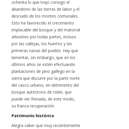
ochenta lo que trajo consigo el
abandono de las tierras de labor y el
descuido de los montes comunales.
Esto ha favorecido el crecimiento
implacable del bosque y del matorral
arbustivo por todas partes, incluso
por las callejas, los huertos y las
primeras ruinas del pueblo. Hay que
lamentar, sin embargo, que en los
últimos años se estén efectuando
plantaciones de pino gallego en la
sierra que discurre por la parte norte
del casco urbano, en detrimento del
bosque autóctono de roble, que
puede ver frenada, de este modo,
su franca recuperación.
Patrimonio histórico
Alegra saber que muy recientemente