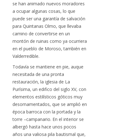
se han animado nuevos moradores
a ocupar algunas cosas, lo que
puede ser una garantía de salvación
para Quintanas Olmo, que llevaba
camino de convertirse en un
montón de ruinas como ya ocurriera
en el pueblo de Moroso, también en
Valderredible.
Todavía se mantiene en pie, auque
necesitada de una pronta
restauración, la iglesia de La
Purísima, un edifico del siglo XV, con
elementos estilísticos góticos muy
desornamentados, que se amplió en
época barroca con la portada y la
torre –campanario. En el interior se
albergó hasta hace unos pocos
años una valiosa pila bautismal que,