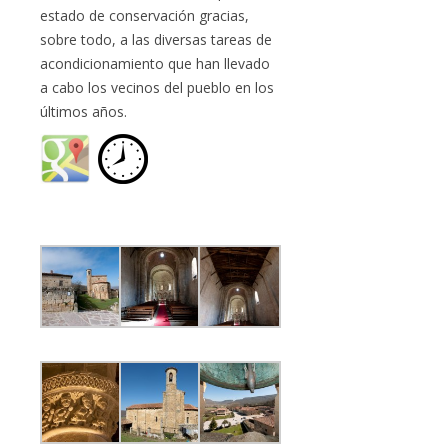
estado de conservación gracias,
sobre todo, a las diversas tareas de
acondicionamiento que han llevado
a cabo los vecinos del pueblo en los
últimos años.