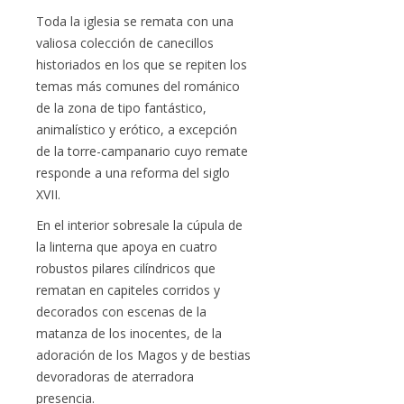
Toda la iglesia se remata con una
valiosa colección de canecillos
historiados en los que se repiten los
temas más comunes del románico
de la zona de tipo fantástico,
animalístico y erótico, a excepción
de la torre-campanario cuyo remate
responde a una reforma del siglo
XVII.
En el interior sobresale la cúpula de
la linterna que apoya en cuatro
robustos pilares cilíndricos que
rematan en capiteles corridos y
decorados con escenas de la
matanza de los inocentes, de la
adoración de los Magos y de bestias
devoradoras de aterradora
presencia.