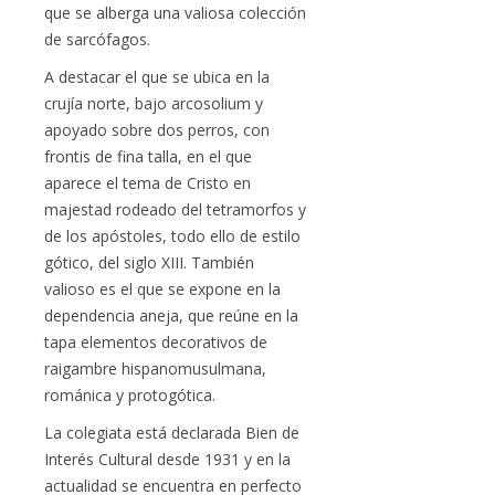
que se alberga una valiosa colección
de sarcófagos.
A destacar el que se ubica en la
crujía norte, bajo arcosolium y
apoyado sobre dos perros, con
frontis de fina talla, en el que
aparece el tema de Cristo en
majestad rodeado del tetramorfos y
de los apóstoles, todo ello de estilo
gótico, del siglo XIII. También
valioso es el que se expone en la
dependencia aneja, que reúne en la
tapa elementos decorativos de
raigambre hispanomusulmana,
románica y protogótica.
La colegiata está declarada Bien de
Interés Cultural desde 1931 y en la
actualidad se encuentra en perfecto