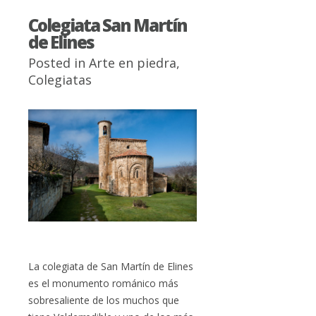
Colegiata San Martín
de Elines
Posted in
Arte en piedra
,
Colegiatas
La colegiata de San Martín de Elines
es el monumento románico más
sobresaliente de los muchos que