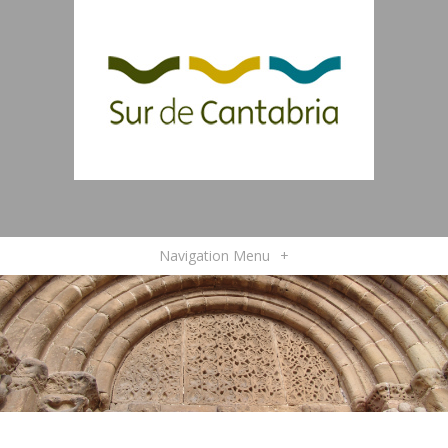
Navigation Menu
+