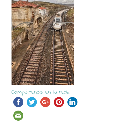
Compártenos en la red...