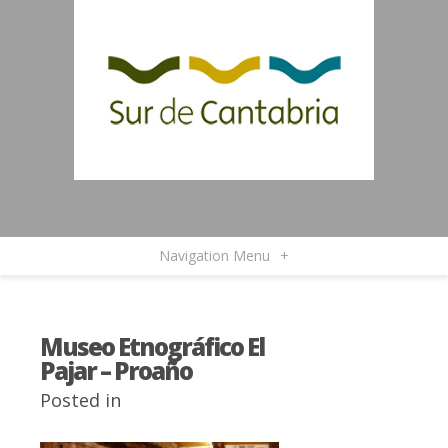
Navigation Menu
+
Museo Etnográfico El
Pajar – Proaño
Posted in