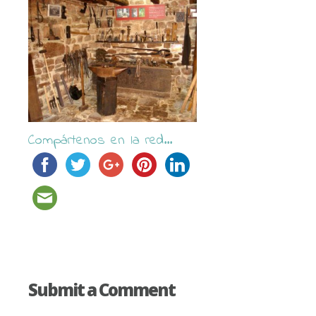
Compártenos en la red...
Submit a Comment