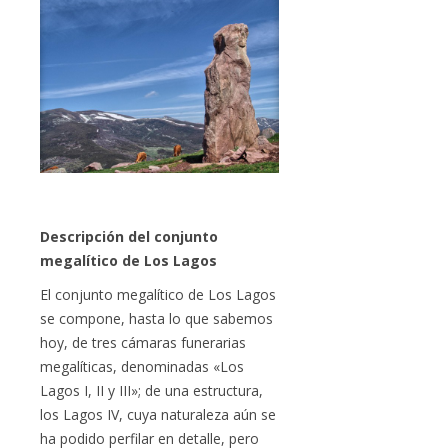
Descripción del conjunto
megalítico de Los Lagos
El conjunto megalítico de Los Lagos
se compone, hasta lo que sabemos
hoy, de tres cámaras funerarias
megalíticas, denominadas «Los
Lagos I, II y III»; de una estructura,
los Lagos IV, cuya naturaleza aún se
ha podido perfilar en detalle, pero