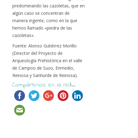
predominando las cazoletas, que en
algún caso se concentran de
manera ingente, como en la que
hemos llamado «piedra de las
cazoletas».
Fuente: Alonso Gutiérrez Morillo
(Director del Proyecto de
Arqueología Prehistórica en el valle
de Campoo de Suso, Enmedio,
Reinosa y Santiurde de Reinosa).
Compártenos en la red...