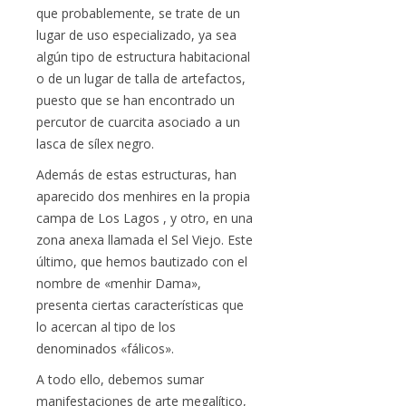
que probablemente, se trate de un
lugar de uso especializado, ya sea
algún tipo de estructura habitacional
o de un lugar de talla de artefactos,
puesto que se han encontrado un
percutor de cuarcita asociado a un
lasca de sílex negro.
Además de estas estructuras, han
aparecido dos menhires en la propia
campa de Los Lagos , y otro, en una
zona anexa llamada el Sel Viejo. Este
último, que hemos bautizado con el
nombre de «menhir Dama»,
presenta ciertas características que
lo acercan al tipo de los
denominados «fálicos».
A todo ello, debemos sumar
manifestaciones de arte megalítico,