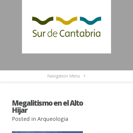
Navigation Menu
+
Megalitismo en el Alto
Hijar
Posted in
Arqueologia