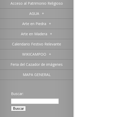
Acceso al Patrimonio Religioso
AGUA
+
Arte en Piedra
+
Arte en Madera
+
Calendario Festivo Relevante
WIKICAMPOO
+
Feria del Cazador de imágenes
MAPA GENERAL
Buscar: