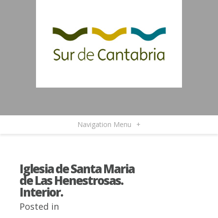
Navigation Menu
+
Iglesia de Santa Maria
de Las Henestrosas.
Interior.
Posted in