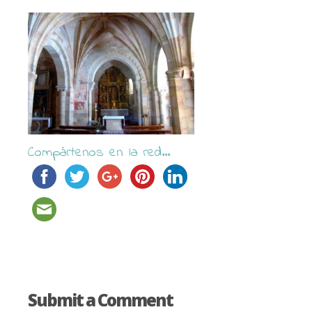
Compártenos en la red...
Submit a Comment