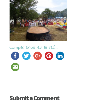
Compártenos en la red...
Submit a Comment