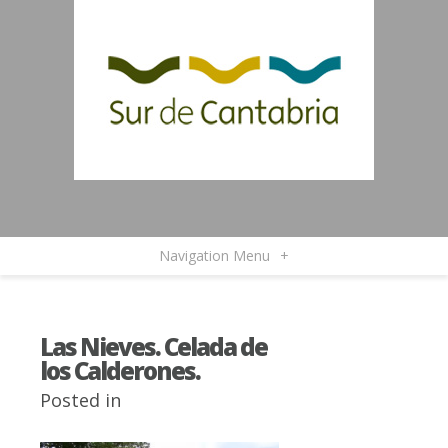
Navigation Menu
+
Las Nieves. Celada de
los Calderones.
Posted in