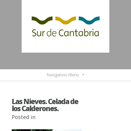
Navigation Menu
+
Las Nieves. Celada de
los Calderones.
Posted in