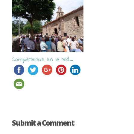
Compártenos en la red...
Submit a Comment