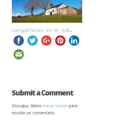
Compártenos en la red...
Submit a Comment
Disculpa, debes
iniciar sesión
para
escribir un comentario.