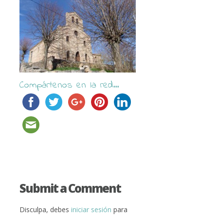
Compártenos en la red...
Submit a Comment
Disculpa, debes
iniciar sesión
para