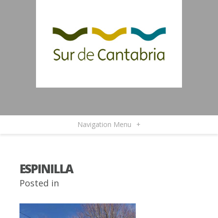
Navigation Menu
+
ESPINILLA
Posted in