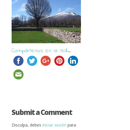
Compártenos en la red...
Submit a Comment
Disculpa, debes
iniciar sesión
para