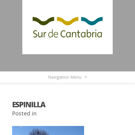
Navigation Menu
+
ESPINILLA
Posted in