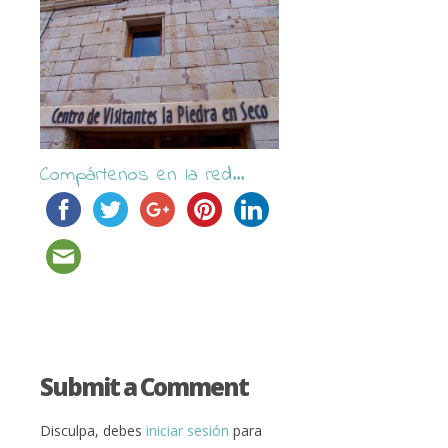
Compártenos en la red...
Submit a Comment
Disculpa, debes
iniciar sesión
para