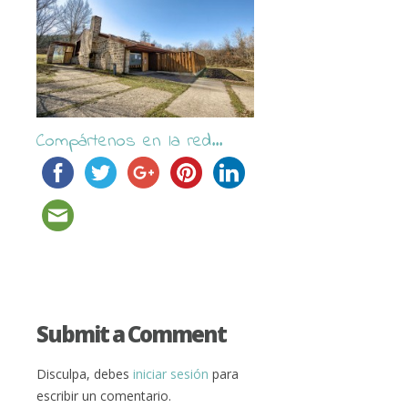
Compártenos en la red...
Submit a Comment
Disculpa, debes
iniciar sesión
para
escribir un comentario.