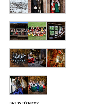
DATOS TÉCNICOS: