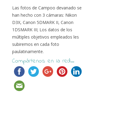
Las fotos de Campoo devanado se
han hecho con 3 cámaras: Nikon
D3X, Canon 5DMARK II, Canon
1DSMARK III; Los datos de los
múltiples objetivos empleados les
subiremos en cada foto
paulatinamente.
Compártenos en la red...