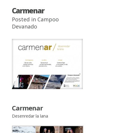
Carmenar
Posted in
Campoo
Devanado
Carmenar
Desenredar la lana