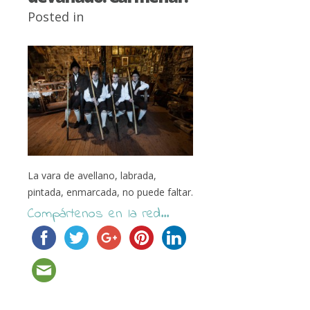
Posted in
La vara de avellano, labrada,
pintada, enmarcada, no puede faltar.
Compártenos en la red...