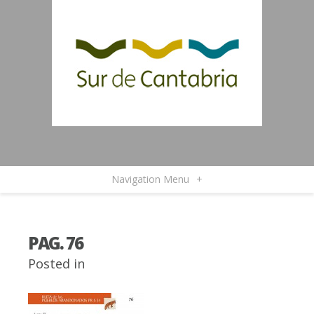
Navigation Menu
+
PAG. 76
Posted in