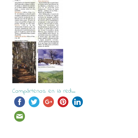
Compártenos en la red...