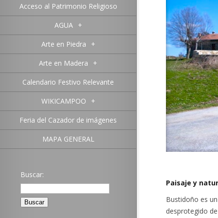
Acceso al Patrimonio Religioso
AGUA
+
Arte en Piedra
+
Arte en Madera
+
Calendario Festivo Relevante
WIKICAMPOO
+
Feria del Cazador de imágenes
MAPA GENERAL
Buscar:
Paisaje y natu
Bustidoño es un
desprotegido de 