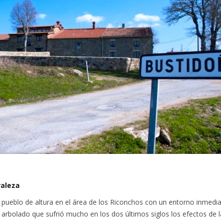
raleza
 pueblo de altura en el área de los Riconchos con un entorno inmedi
arbolado que sufrió mucho en los dos últimos siglos los efectos de l