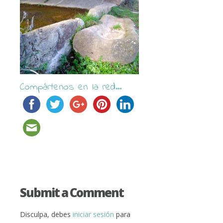
Compártenos en la red...
Submit a Comment
Disculpa, debes
iniciar sesión
para