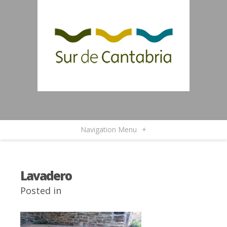
Navigation Menu
+
Lavadero
Posted in