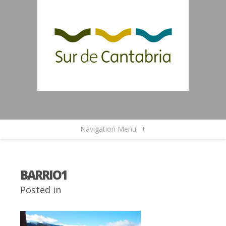
Navigation Menu
+
BARRIO1
Posted in