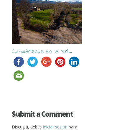
Compártenos en la red...
Submit a Comment
Disculpa, debes
iniciar sesión
para