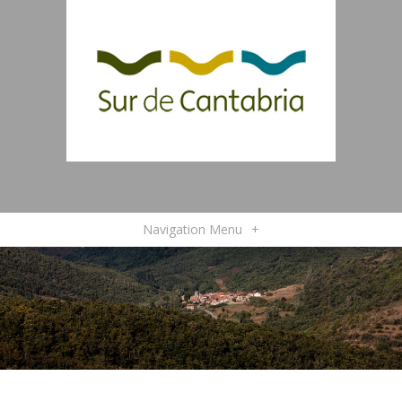
Navigation Menu
+