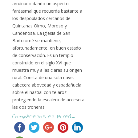
arruinado dando un aspecto
fantasmal que recuerda bastante a
los despoblados cercanos de
Quintanas Olmo, Moroso y
Candenosa. La iglesia de San
Bartolomé se mantiene,
afortunadamente, en buen estado
de conservación. Es un templo
construido en el siglo XVI que
muestra muy a las claras su origen
rural. Consta de una sola nave,
cabecera abovedad y espadañuela
sobre el hastial con tejaroz
protegiendo la escalera de acceso a
las dos troneras.
Compártenos en la red...