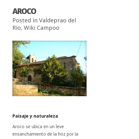
AROCO
Posted in
Valdeprao del
Rio
,
Wiki Campoo
Paisaje y naturaleza
Aroco se ubica en un leve
ensanchamiento de la hoz por la