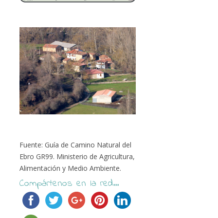
Fuente: Guía de Camino Natural del
Ebro GR99. Ministerio de Agricultura,
Alimentación y Medio Ambiente.
Compártenos en la red...