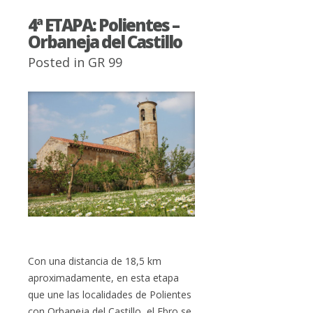
4ª ETAPA: Polientes –
Orbaneja del Castillo
Posted in
GR 99
Con una distancia de 18,5 km
aproximadamente, en esta etapa
que une las localidades de Polientes
con Orbaneja del Castillo, el Ebro se