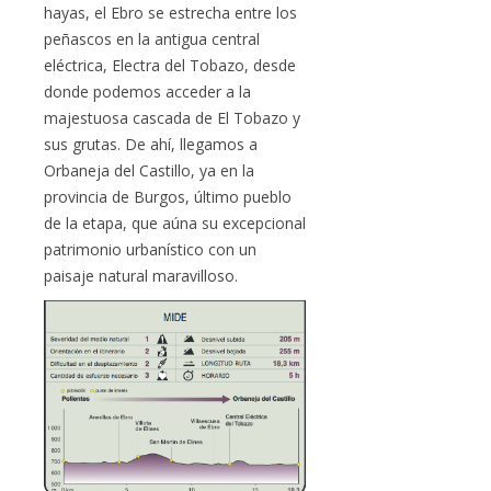
hayas, el Ebro se estrecha entre los
peñascos en la antigua central
eléctrica, Electra del Tobazo, desde
donde podemos acceder a la
majestuosa cascada de El Tobazo y
sus grutas. De ahí, llegamos a
Orbaneja del Castillo, ya en la
provincia de Burgos, último pueblo
de la etapa, que aúna su excepcional
patrimonio urbanístico con un
paisaje natural maravilloso.