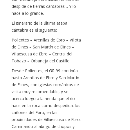
despide de tierras cántabras… Y lo
hace a lo grande.
El itinerario de la última etapa
cántabra es el siguiente:
Polientes – Arenillas de Ebro – Villota
de Elines – San Martín de Elines –
Villaescusa de Ebro – Central del
Tobazo – Orbaneja del Castillo
Desde Polientes, el GR 99 continúa
hasta Arenillas de Ebro y San Martín
de Elines, con iglesias románicas de
visita muy recomendable, y se
acerca luego a la herida que el río
hace en la roca como despedida: los
cañones del Ebro, en las
proximidades de Villaescusa de Ebro.
Caminando al abrigo de chopos y