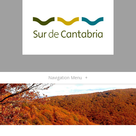
Navigation Menu
+