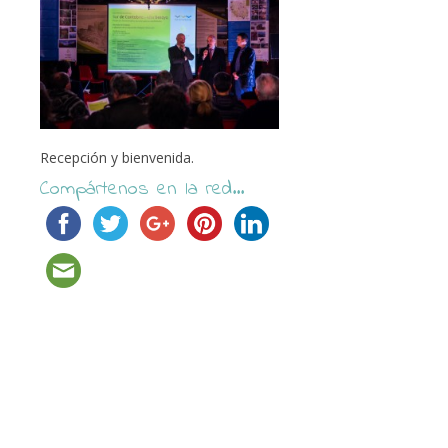
Recepción y bienvenida.
Compártenos en la red...