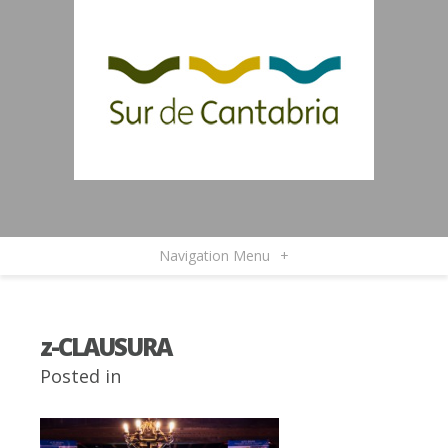
Navigation Menu
+
z-CLAUSURA
Posted in