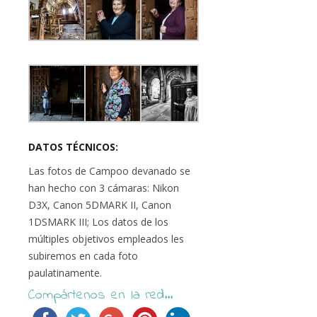
DATOS TÉCNICOS:
Las fotos de Campoo devanado se
han hecho con 3 cámaras: Nikon
D3X, Canon 5DMARK II, Canon
1DSMARK III; Los datos de los
múltiples objetivos empleados les
subiremos en cada foto
paulatinamente.
Compártenos en la red...