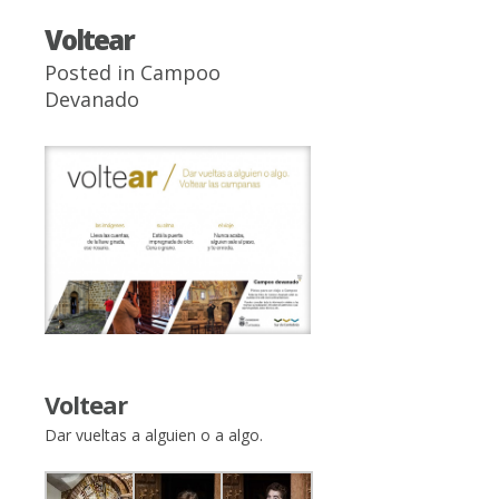
Voltear
Posted in
Campoo
Devanado
Voltear
Dar vueltas a alguien o a algo.