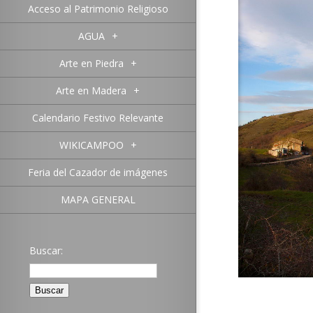
Acceso al Patrimonio Religioso
AGUA
+
Arte en Piedra
+
Arte en Madera
+
Calendario Festivo Relevante
WIKICAMPOO
+
Feria del Cazador de imágenes
MAPA GENERAL
Buscar: