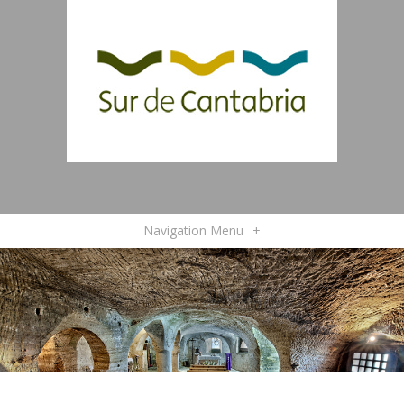
Navigation Menu
+