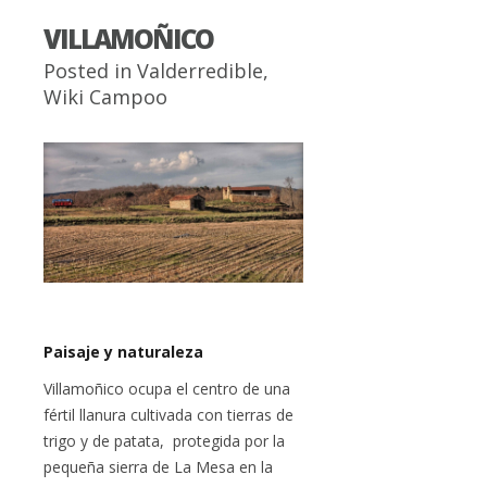
VILLAMOÑICO
Posted in
Valderredible
,
Wiki Campoo
Paisaje y naturaleza
Villamoñico ocupa el centro de una
fértil llanura cultivada con tierras de
trigo y de patata, protegida por la
pequeña sierra de La Mesa en la