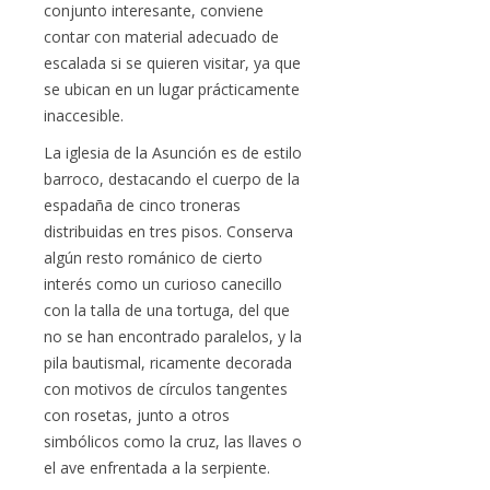
conjunto interesante, conviene
contar con material adecuado de
escalada si se quieren visitar, ya que
se ubican en un lugar prácticamente
inaccesible.
La iglesia de la Asunción es de estilo
barroco, destacando el cuerpo de la
espadaña de cinco troneras
distribuidas en tres pisos. Conserva
algún resto románico de cierto
interés como un curioso canecillo
con la talla de una tortuga, del que
no se han encontrado paralelos, y la
pila bautismal, ricamente decorada
con motivos de círculos tangentes
con rosetas, junto a otros
simbólicos como la cruz, las llaves o
el ave enfrentada a la serpiente.