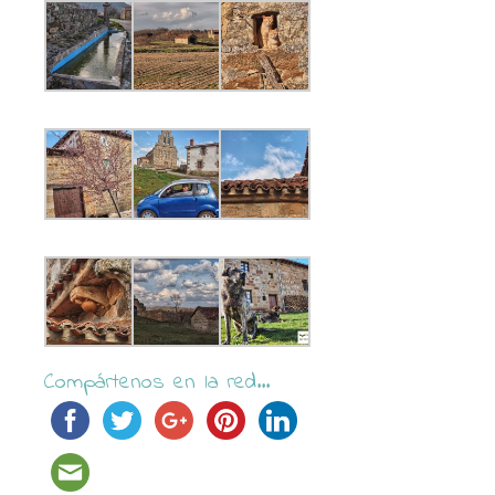
Compártenos en la red...