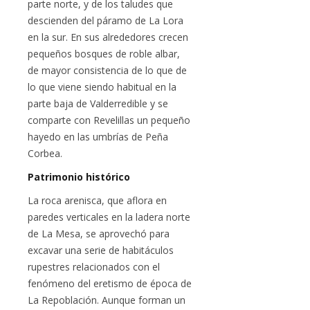
parte norte, y de los taludes que
descienden del páramo de La Lora
en la sur. En sus alrededores crecen
pequeños bosques de roble albar,
de mayor consistencia de lo que de
lo que viene siendo habitual en la
parte baja de Valderredible y se
comparte con Revelillas un pequeño
hayedo en las umbrías de Peña
Corbea.
Patrimonio histórico
La roca arenisca, que aflora en
paredes verticales en la ladera norte
de La Mesa, se aprovechó para
excavar una serie de habitáculos
rupestres relacionados con el
fenómeno del eretismo de época de
La Repoblación. Aunque forman un