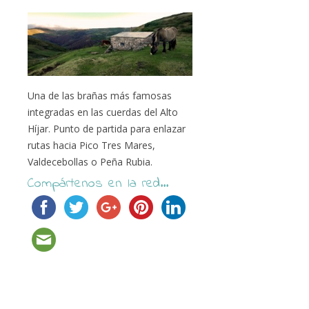
Una de las brañas más famosas
integradas en las cuerdas del Alto
Híjar. Punto de partida para enlazar
rutas hacia Pico Tres Mares,
Valdecebollas o Peña Rubia.
Compártenos en la red...