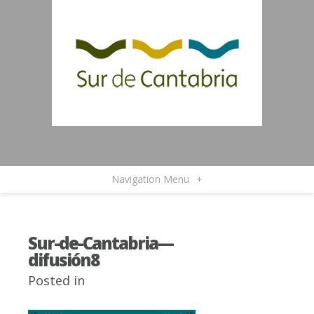
Navigation Menu
+
Sur-de-Cantabria—
difusión8
Posted in