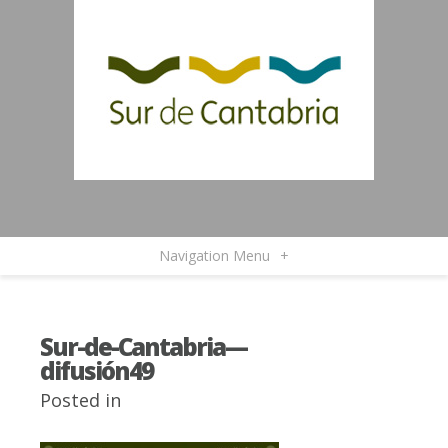
Navigation Menu
+
Sur-de-Cantabria—
difusión49
Posted in