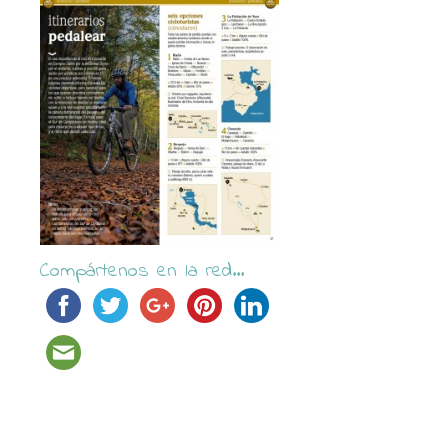
Compártenos en la red...