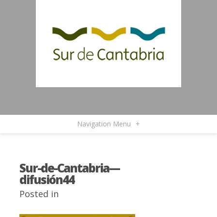
Navigation Menu
+
Sur-de-Cantabria—
difusión44
Posted in