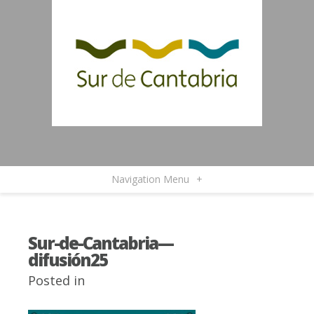
Navigation Menu
+
Sur-de-Cantabria—
difusión25
Posted in