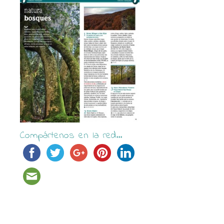
Compártenos en la red...