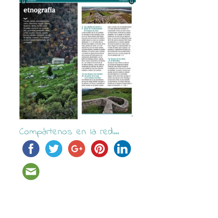
Compártenos en la red...