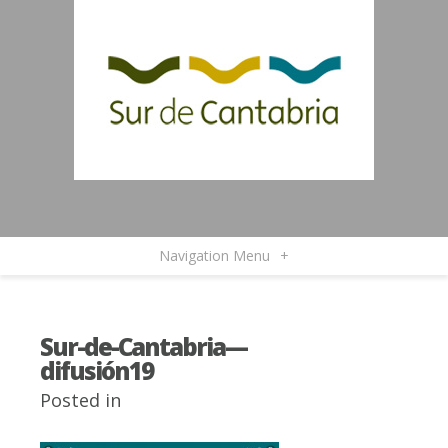
Navigation Menu
+
Sur-de-Cantabria—
difusión19
Posted in