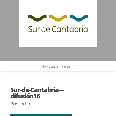
Navigation Menu
+
Sur-de-Cantabria—
difusión16
Posted in