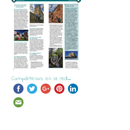
Compártenos en la red...