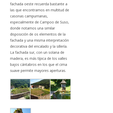
fachada oeste recuerda bastante a
las que encontramos en multitud de
casonas campurrianas,
especialmente de Campoo de Suso,
donde notamos una similar
disposición de os elementos de la
fachada y una misma interpretación
decorativa del encalado y la sillería.
La fachada sur, con un solana de
madera, es más típica de los valles
bajos cántabros en los que el cima
suave permite mayores aperturas.