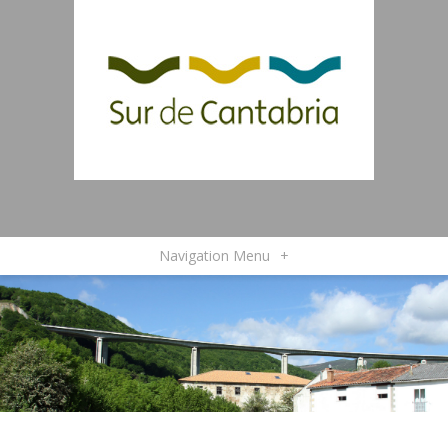
Navigation Menu
+