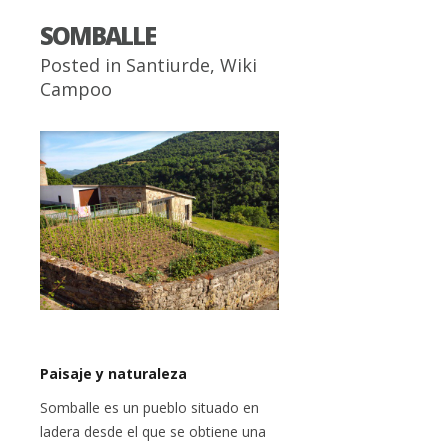
SOMBALLE
Posted in
Santiurde
,
Wiki
Campoo
Paisaje y naturaleza
Somballe es un pueblo situado en
ladera desde el que se obtiene una