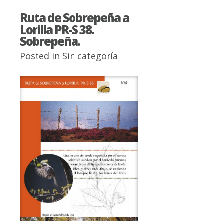
Ruta de Sobrepeña a
Lorilla PR-S 38.
Sobrepeña.
Posted in
Sin categoría