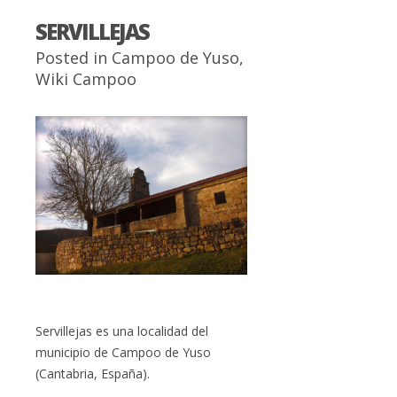
SERVILLEJAS
Posted in
Campoo de Yuso
,
Wiki Campoo
Servillejas es una localidad del
municipio de Campoo de Yuso
(Cantabria, España).