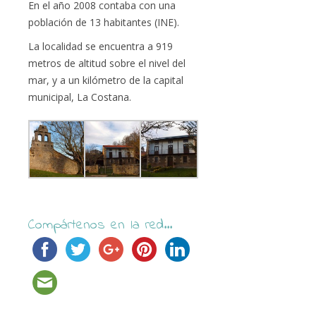
En el año 2008 contaba con una
población de 13 habitantes (INE).
La localidad se encuentra a 919
metros de altitud sobre el nivel del
mar, y a un kilómetro de la capital
municipal, La Costana.
Compártenos en la red...