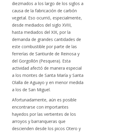
diezmados a los largo de los siglos a
causa de la fabricación de carbón
vegetal. Eso ocurrió, especialmente,
desde mediados del siglo XVIII,
hasta mediados del XIX, por la
demanda de grandes cantidades de
este combustible por parte de las
ferrerías de Santiurde de Reinosa y
del Gorgollón (Pesquera). Esta
actividad afectó de manera especial
a los montes de Santa María y Santa
Olalla de Aguayo y en menor medida
a los de San Miguel.
Afortunadamente, aún es posible
encontrarse con importantes
hayedos por las vertientes de los
arroyos y barranqueras que
descienden desde los picos Otero y