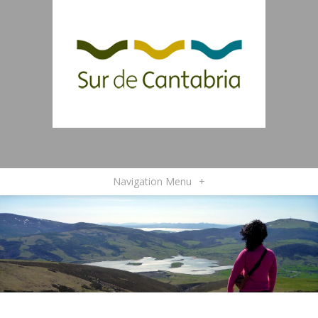
Navigation Menu
+