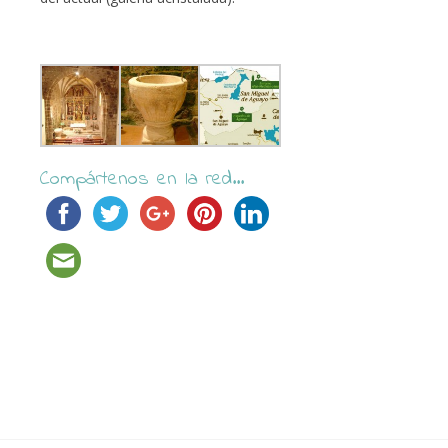
Compártenos en la red...