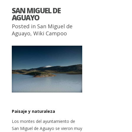
SAN MIGUEL DE
AGUAYO
Posted in
San Miguel de
Aguayo
,
Wiki Campoo
Paisaje y naturaleza
Los montes del ayuntamiento de
San Miguel de Aguayo se vieron muy