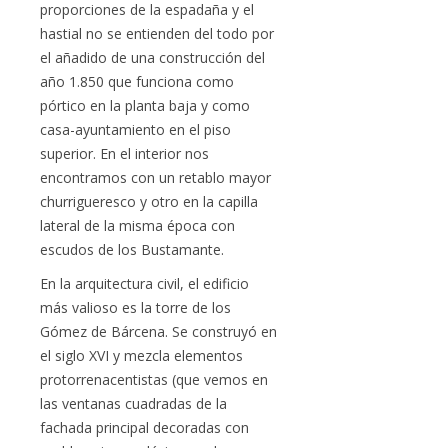
proporciones de la espadaña y el
hastial no se entienden del todo por
el añadido de una construcción del
año 1.850 que funciona como
pórtico en la planta baja y como
casa-ayuntamiento en el piso
superior. En el interior nos
encontramos con un retablo mayor
churrigueresco y otro en la capilla
lateral de la misma época con
escudos de los Bustamante.
En la arquitectura civil, el edificio
más valioso es la torre de los
Gómez de Bárcena. Se construyó en
el siglo XVI y mezcla elementos
protorrenacentistas (que vemos en
las ventanas cuadradas de la
fachada principal decoradas con