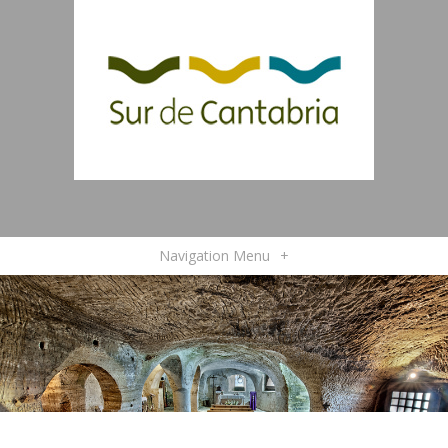
Navigation Menu
+