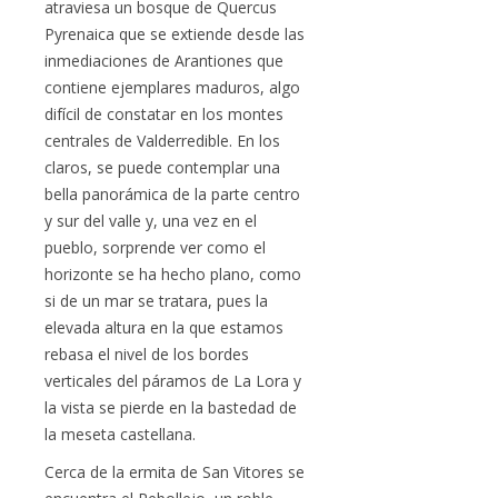
atraviesa un bosque de Quercus
Pyrenaica que se extiende desde las
inmediaciones de Arantiones que
contiene ejemplares maduros, algo
difícil de constatar en los montes
centrales de Valderredible. En los
claros, se puede contemplar una
bella panorámica de la parte centro
y sur del valle y, una vez en el
pueblo, sorprende ver como el
horizonte se ha hecho plano, como
si de un mar se tratara, pues la
elevada altura en la que estamos
rebasa el nivel de los bordes
verticales del páramos de La Lora y
la vista se pierde en la bastedad de
la meseta castellana.
Cerca de la ermita de San Vitores se