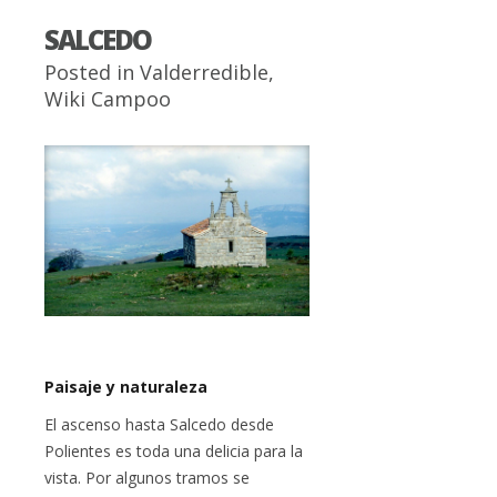
SALCEDO
Posted in
Valderredible
,
Wiki Campoo
Paisaje y naturaleza
El ascenso hasta Salcedo desde
Polientes es toda una delicia para la
vista. Por algunos tramos se