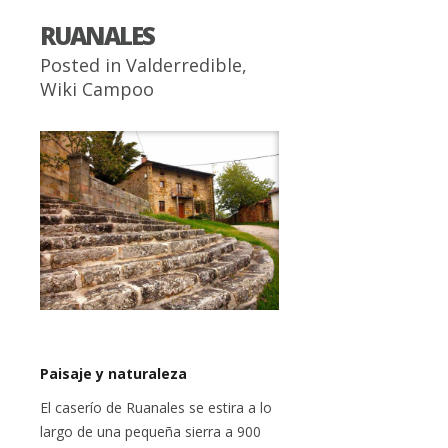
RUANALES
Posted in
Valderredible
,
Wiki Campoo
Paisaje y naturaleza
El caserío de Ruanales se estira a lo
largo de una pequeña sierra a 900