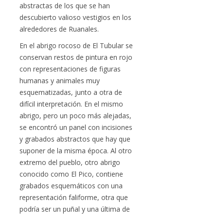
abstractas de los que se han
descubierto valioso vestigios en los
alrededores de Ruanales.
En el abrigo rocoso de El Tubular se
conservan restos de pintura en rojo
con representaciones de figuras
humanas y animales muy
esquematizadas, junto a otra de
difícil interpretación. En el mismo
abrigo, pero un poco más alejadas,
se encontró un panel con incisiones
y grabados abstractos que hay que
suponer de la misma época. Al otro
extremo del pueblo, otro abrigo
conocido como El Pico, contiene
grabados esquemáticos con una
representación faliforme, otra que
podría ser un puñal y una última de