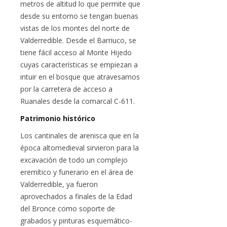
metros de altitud lo que permite que
desde su entorno se tengan buenas
vistas de los montes del norte de
Valderredible. Desde el Barriuco, se
tiene fácil acceso al Monte Hijedo
cuyas características se empiezan a
intuir en el bosque que atravesamos
por la carretera de acceso a
Ruanales desde la comarcal C-611.
Patrimonio histórico
Los cantinales de arenisca que en la
época altomedieval sirvieron para la
excavación de todo un complejo
eremítico y funerario en el área de
Valderredible, ya fueron
aprovechados a finales de la Edad
del Bronce como soporte de
grabados y pinturas esquemático-