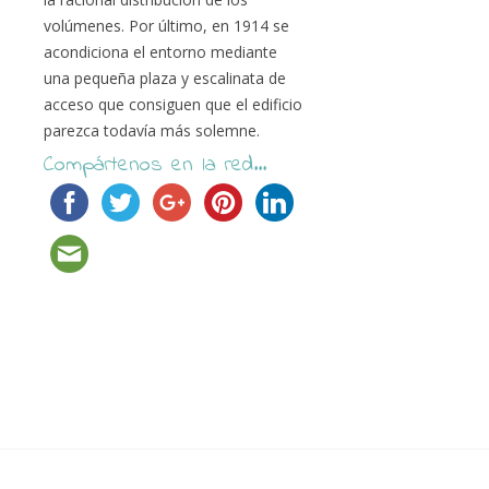
volúmenes. Por último, en 1914 se
acondiciona el entorno mediante
una pequeña plaza y escalinata de
acceso que consiguen que el edificio
parezca todavía más solemne.
Compártenos en la red...