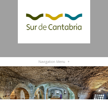
Navigation Menu
+