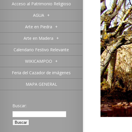
Acceso al Patrimonio Religioso
AGUA
+
Arte en Piedra
+
Arte en Madera
+
Calendario Festivo Relevante
WIKICAMPOO
+
Feria del Cazador de imágenes
MAPA GENERAL
Buscar: