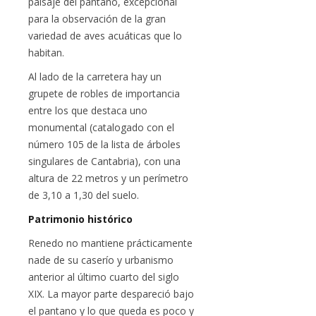
paisaje del pantano, excepcional
para la observación de la gran
variedad de aves acuáticas que lo
habitan.
Al lado de la carretera hay un
grupete de robles de importancia
entre los que destaca uno
monumental (catalogado con el
número 105 de la lista de árboles
singulares de Cantabria), con una
altura de 22 metros y un perímetro
de 3,10 a 1,30 del suelo.
Patrimonio histórico
Renedo no mantiene prácticamente
nade de su caserío y urbanismo
anterior al último cuarto del siglo
XIX. La mayor parte despareció bajo
el pantano y lo que queda es poco y