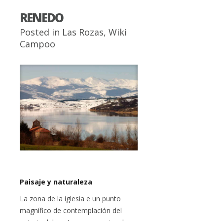
RENEDO
Posted in
Las Rozas
,
Wiki
Campoo
Paisaje y naturaleza
La zona de la iglesia e un punto
magnífico de contemplación del