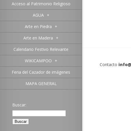
Acceso al Patrimonio Religioso
AGUA
+
Arte en Piedra
+
Arte en Madera
+
Calendario Festivo Relevante
WIKICAMPOO
+
Contacto
info@
Feria del Cazador de imágenes
MAPA GENERAL
Buscar: