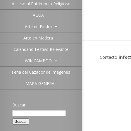
Acceso al Patrimonio Religioso
AGUA
+
Arte en Piedra
+
Arte en Madera
+
Calendario Festivo Relevante
Contacto
info@
WIKICAMPOO
+
Feria del Cazador de imágenes
MAPA GENERAL
Buscar: