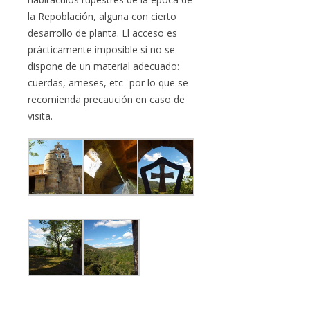
la Repoblación, alguna con cierto
desarrollo de planta. El acceso es
prácticamente imposible si no se
dispone de un material adecuado:
cuerdas, arneses, etc- por lo que se
recomienda precaución en caso de
visita.