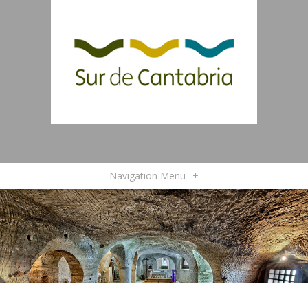
Navigation Menu
+