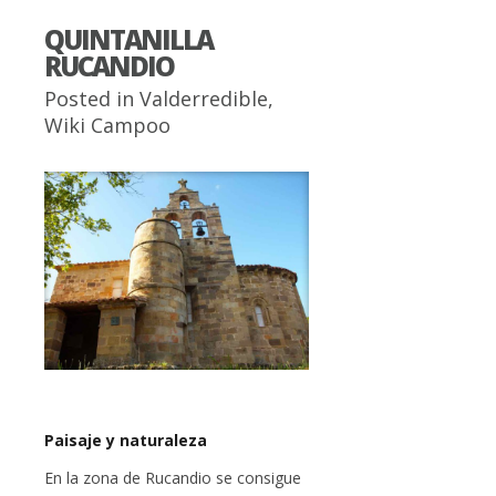
QUINTANILLA
RUCANDIO
Posted in
Valderredible
,
Wiki Campoo
Paisaje y naturaleza
En la zona de Rucandio se consigue