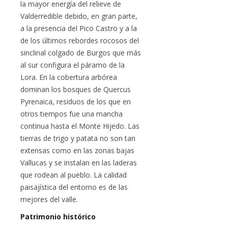
la mayor energía del relieve de
Valderredible debido, en gran parte,
a la presencia del Pico Castro y a la
de los últimos rebordes rocosos del
sinclinal colgado de Burgos que más
al sur configura el páramo de la
Lora. En la cobertura arbórea
dominan los bosques de Quercus
Pyrenaica, residuos de los que en
otros tiempos fue una mancha
continua hasta el Monte Hijedo. Las
tierras de trigo y patata no son tan
extensas como en las zonas bajas
Vallucas y se instalan en las laderas
que rodean al pueblo. La calidad
paisajística del entorno es de las
mejores del valle.
Patrimonio histórico